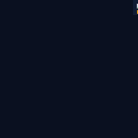
2026世界杯激情开赛，全球球迷共同见证每一场精彩对决。愿你在这