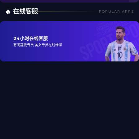
🔥 在线客服
POPULAR APPS
24小时在线客服
有问题找专员 美女专员在线畅聊