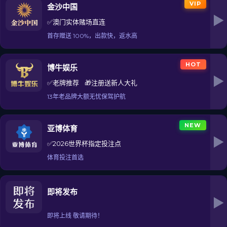
VIP
金沙中国
▶
✅澳门实体赌场直连
首存赠送 100%，出款快，返水高
HOT
博牛娱乐
▶
✅老牌推荐 
🎁注册送新人大礼
13年老品牌大额无忧保驾护航
NEW
亚博体育
▶
✅2026世界杯指定投注点
体育投注首选
即将发布
▶
即将上线 敬请期待！